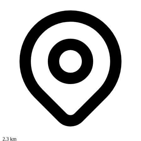
2.3 km