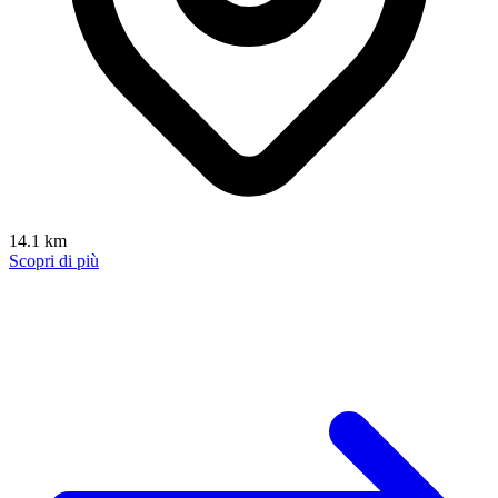
14.1 km
Scopri di più