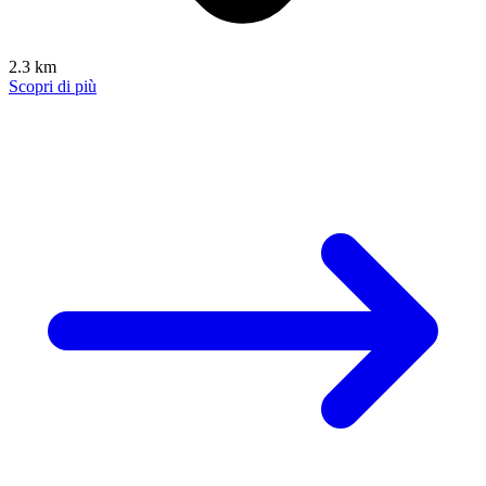
2.3 km
Scopri di più