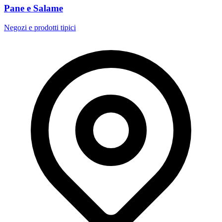
Pane e Salame
Negozi e prodotti tipici