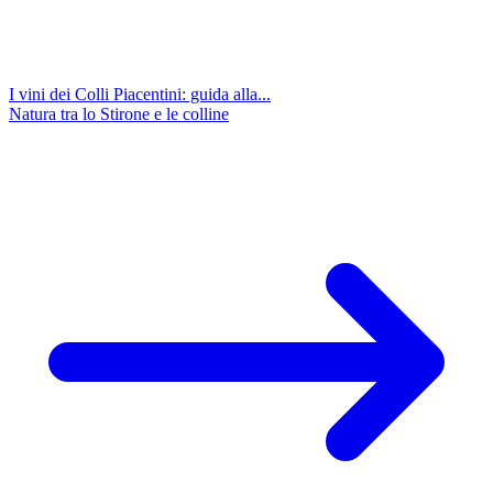
I vini dei Colli Piacentini: guida alla...
Natura tra lo Stirone e le colline