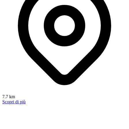
7.7 km
Scopri di più