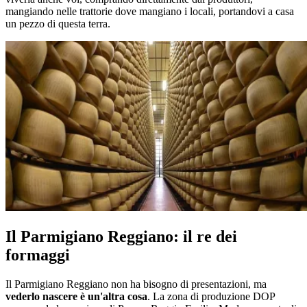
mangiando nelle trattorie dove mangiano i locali, portandovi a casa
un pezzo di questa terra.
Il Parmigiano Reggiano: il re dei
formaggi
Il Parmigiano Reggiano non ha bisogno di presentazioni, ma
vederlo nascere è un'altra cosa
. La zona di produzione DOP