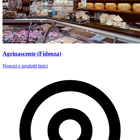
Agrinascente (Fidenza)
Negozi e prodotti tipici