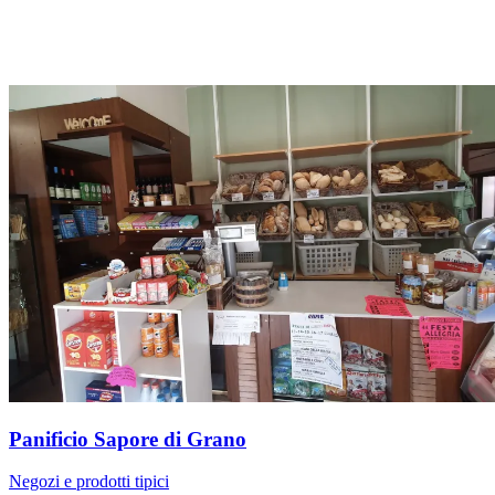
Panificio Sapore di Grano
Negozi e prodotti tipici