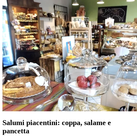
Salumi piacentini: coppa, salame e
pancetta