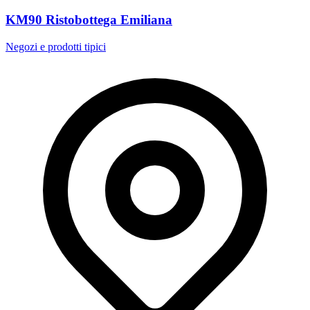
KM90 Ristobottega Emiliana
Negozi e prodotti tipici