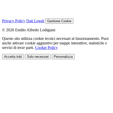
Privacy Policy
Dati Legali
Gestione Cookie
© 2026 Emilio Alfredo Lodigiani
Questo sito utilizza cookie tecnici necessari al funzionamento. Puoi
anche attivare cookie aggiuntivi per mappe interattive, statistiche e
servizi di terze parti.
Cookie Policy
Accetta tutti
Solo necessari
Personalizza