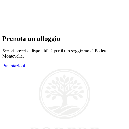
Prenota un alloggio
Scopri prezzi e disponibilità per il tuo soggiorno al Podere
Montevalle.
Prenotazioni