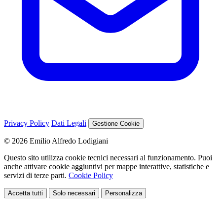
Privacy Policy
Dati Legali
Gestione Cookie
© 2026 Emilio Alfredo Lodigiani
Questo sito utilizza cookie tecnici necessari al funzionamento. Puoi
anche attivare cookie aggiuntivi per mappe interattive, statistiche e
servizi di terze parti.
Cookie Policy
Accetta tutti
Solo necessari
Personalizza