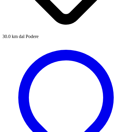
30.0 km dal Podere