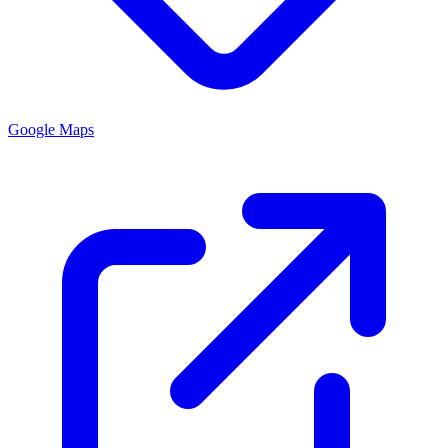
Google Maps