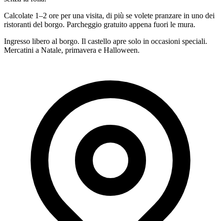
Calcolate 1–2 ore per una visita, di più se volete pranzare in uno dei
ristoranti del borgo. Parcheggio gratuito appena fuori le mura.
Ingresso libero al borgo. Il castello apre solo in occasioni speciali.
Mercatini a Natale, primavera e Halloween.