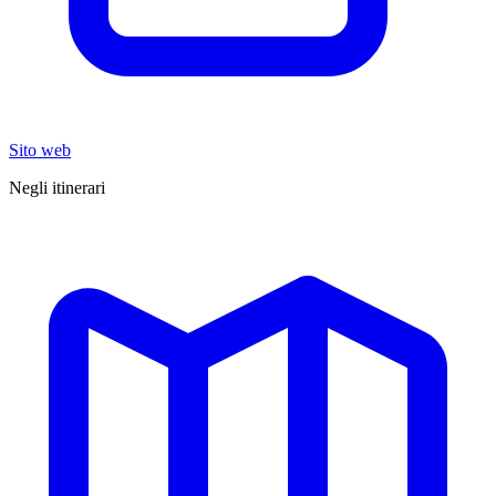
Sito web
Negli itinerari