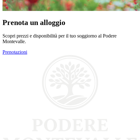
Prenota un alloggio
Scopri prezzi e disponibilità per il tuo soggiorno al Podere
Montevalle.
Prenotazioni