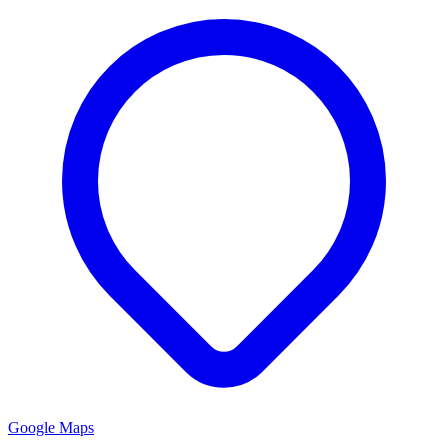
Google Maps