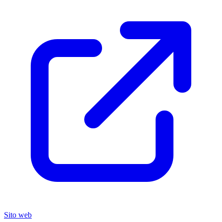
Sito web