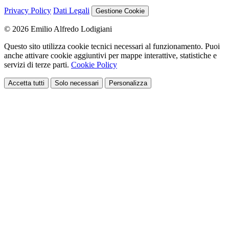
Privacy Policy
Dati Legali
Gestione Cookie
© 2026 Emilio Alfredo Lodigiani
Questo sito utilizza cookie tecnici necessari al funzionamento. Puoi
anche attivare cookie aggiuntivi per mappe interattive, statistiche e
servizi di terze parti.
Cookie Policy
Accetta tutti
Solo necessari
Personalizza