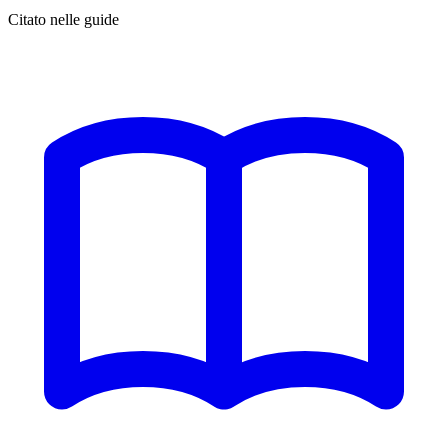
Citato nelle guide