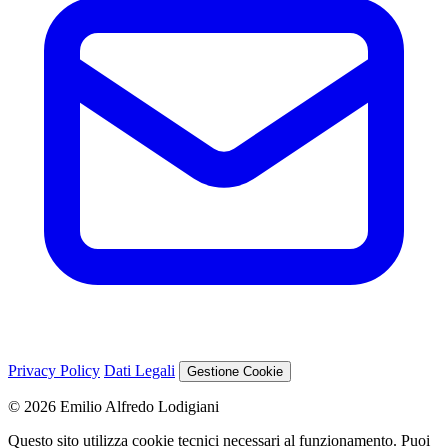
Privacy Policy
Dati Legali
Gestione Cookie
© 2026 Emilio Alfredo Lodigiani
Questo sito utilizza cookie tecnici necessari al funzionamento. Puoi