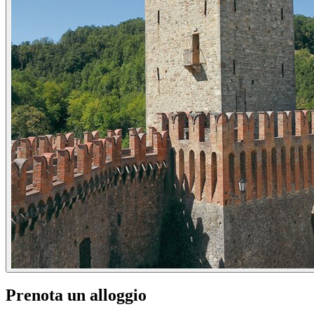
Prenota un alloggio