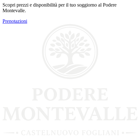
Scopri prezzi e disponibilità per il tuo soggiorno al Podere
Montevalle.
Prenotazioni