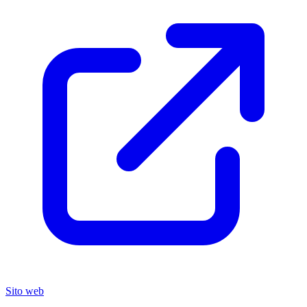
Sito web