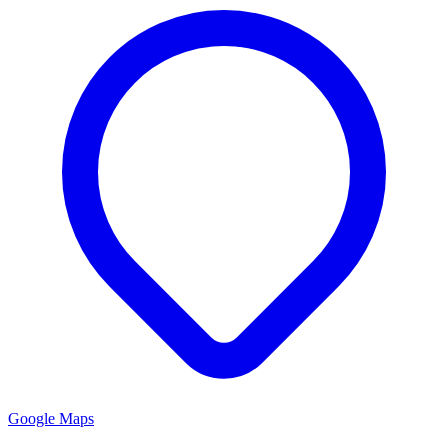
Google Maps