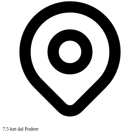
7.5 km dal Podere