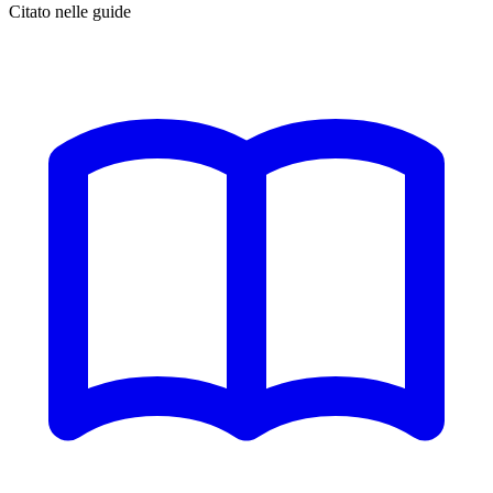
Citato nelle guide