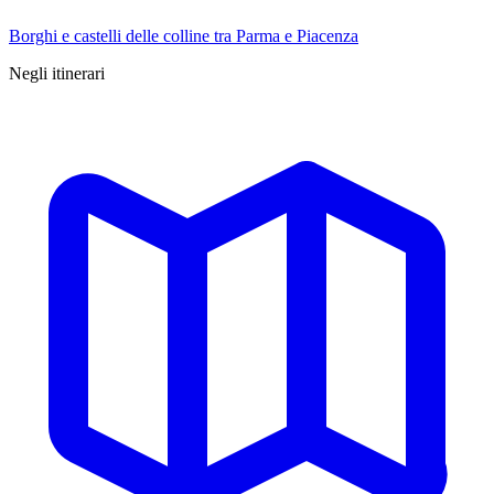
Borghi e castelli delle colline tra Parma e Piacenza
Negli itinerari