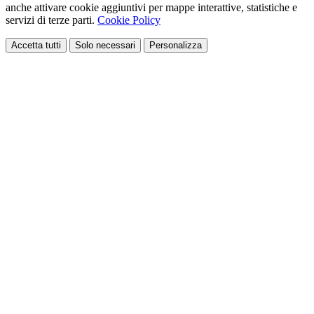
anche attivare cookie aggiuntivi per mappe interattive, statistiche e
servizi di terze parti.
Cookie Policy
Accetta tutti
Solo necessari
Personalizza