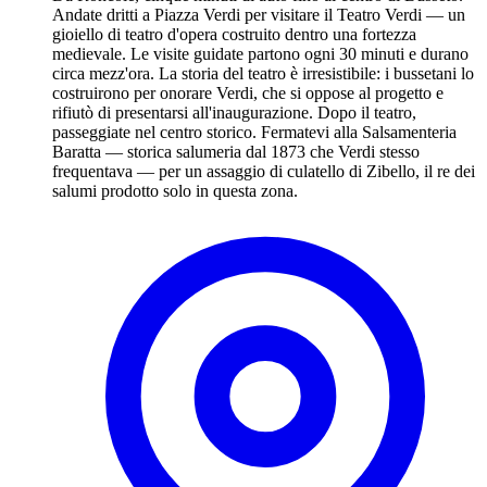
Andate dritti a Piazza Verdi per visitare il Teatro Verdi — un
gioiello di teatro d'opera costruito dentro una fortezza
medievale. Le visite guidate partono ogni 30 minuti e durano
circa mezz'ora. La storia del teatro è irresistibile: i bussetani lo
costruirono per onorare Verdi, che si oppose al progetto e
rifiutò di presentarsi all'inaugurazione. Dopo il teatro,
passeggiate nel centro storico. Fermatevi alla Salsamenteria
Baratta — storica salumeria dal 1873 che Verdi stesso
frequentava — per un assaggio di culatello di Zibello, il re dei
salumi prodotto solo in questa zona.