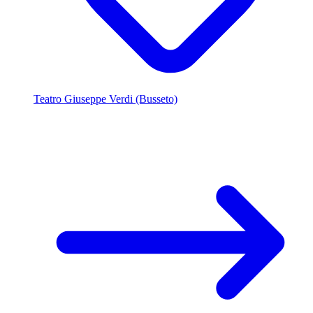
Teatro Giuseppe Verdi (Busseto)