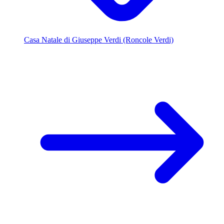
Casa Natale di Giuseppe Verdi (Roncole Verdi)