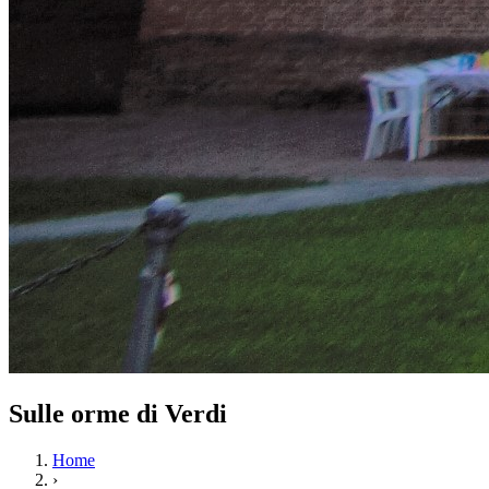
Sulle orme di Verdi
Home
›