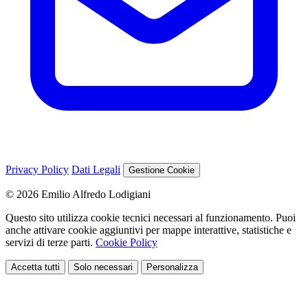
Privacy Policy
Dati Legali
Gestione Cookie
© 2026 Emilio Alfredo Lodigiani
Questo sito utilizza cookie tecnici necessari al funzionamento. Puoi
anche attivare cookie aggiuntivi per mappe interattive, statistiche e
servizi di terze parti.
Cookie Policy
Accetta tutti
Solo necessari
Personalizza