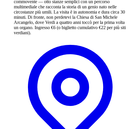
commovente — otto stanze semplici con un percorso
multimediale che racconta la storia di un genio nato nelle
circostanze più umili. La visita è in autonomia e dura circa 30
minuti. Di fronte, non perdetevi la Chiesa di San Michele
Arcangelo, dove Verdi a quattro anni toccò per la prima volta
un organo. Ingresso €6 (o biglietto cumulativo €22 per più siti
verdiani).