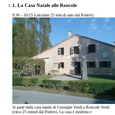
1.
La Casa Natale alle Roncole
9:30 – 10:15 (calcolare 25 min di auto dal Podere)
Si parte dalla casa natale di Giuseppe Verdi a Roncole Verdi
(circa 25 minuti dal Podere). La casa è modesta e