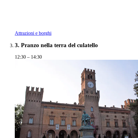
Attrazioni e borghi
3.
Pranzo nella terra del culatello
12:30 – 14:30