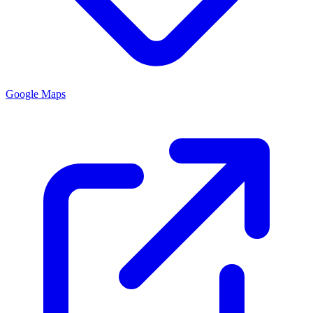
Google Maps