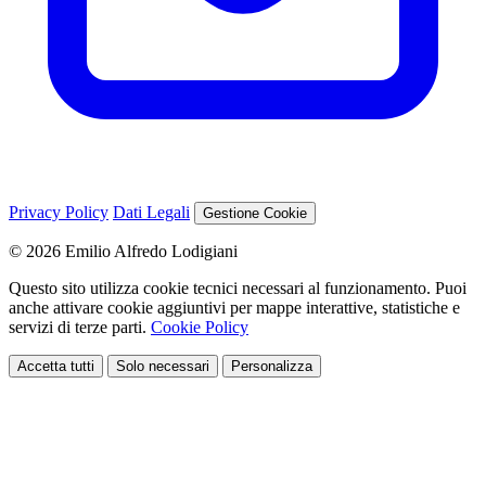
Privacy Policy
Dati Legali
Gestione Cookie
© 2026 Emilio Alfredo Lodigiani
Questo sito utilizza cookie tecnici necessari al funzionamento. Puoi
anche attivare cookie aggiuntivi per mappe interattive, statistiche e
servizi di terze parti.
Cookie Policy
Accetta tutti
Solo necessari
Personalizza