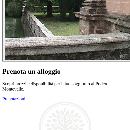
Prenota un alloggio
Scopri prezzi e disponibilità per il tuo soggiorno al Podere
Montevalle.
Prenotazioni