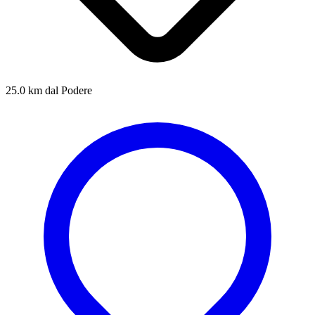
25.0 km dal Podere