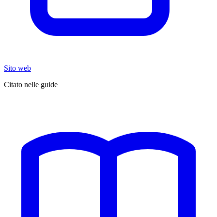
Sito web
Citato nelle guide